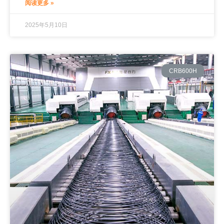
阅读更多 »
2025年5月10日
CRB600H