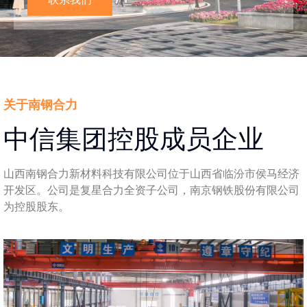
关于南钢合力
中信集团控股成员企业
山西南钢合力新材料科技有限公司位于山西省临汾市侯马经济
开发区。公司是复星合力全资子公司，南京钢铁股份有限公司
为控股股东。