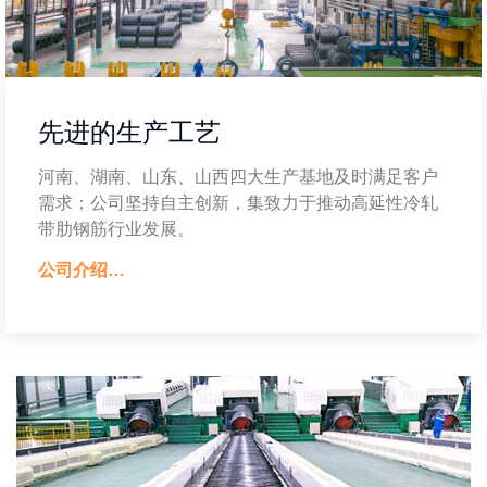
先进的生产工艺
河南、湖南、山东、山西四大生产基地及时满足客户
需求；公司坚持自主创新，集致力于推动高延性冷轧
带肋钢筋行业发展。
公司介绍…