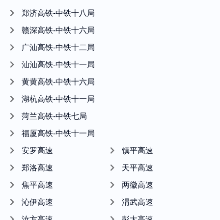
郑济高铁-中铁十八局
赣深高铁-中铁十六局
广汕高铁-中铁十二局
汕汕高铁-中铁十一局
黄黄高铁-中铁十六局
湖杭高铁-中铁十一局
菏兰高铁-中铁七局
福厦高铁-中铁十一局
安罗高速
镇平高速
郑洛高速
天平高速
焦平高速
两徽高速
沁伊高速
渭武高速
汝方高速
彭大高速