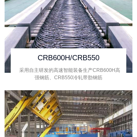
CRB600H/CRB550
采用自主研发的高速智能装备生产CRB600H高
强钢筋、CRB550冷轧带肋钢筋