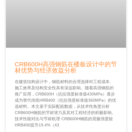
CRB600H高强钢筋在楼板设计中的节
材优势与经济效益分析
在建筑结构设计中，钢筋材料的合理选择对工程成本、
施工效率及结构安全性具有深远影响。随着高强钢筋的
推广应用，CRB600H（抗拉强度标准值430MPa）逐步
成为替代传统HRB400（抗拉强度标准值360MPa）的优
选材料。本文基于实际配筋数据，从技术性角度分析
CRB600H钢筋的节材潜力及其对工程经济的积极影响。
技术性能对比与节材机理 CRB600H钢筋的屈服强度较
HRB400提升19.4%（43