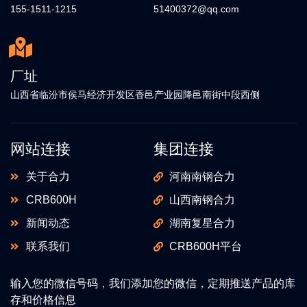
155-1511-1215
51400372@qq.com
厂址
山西省临汾市侯马经济开发区香邑产业园降邑南街中段西侧
网站连接
集团连接
关于合力
河南南钢合力
CRB600H
山西南钢合力
新闻动态
湖南复星合力
联系我们
CRB600H平台
输入您的微信号码，我们添加您的微信，定期推送产品的库
存和价格信息