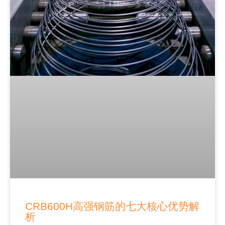
CRB600H高强钢筋的七大核心优势解
析