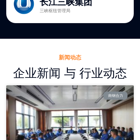
长江三峡集团
三峡枢纽管理局
新闻动态
企业新闻 与 行业动态
南钢合力