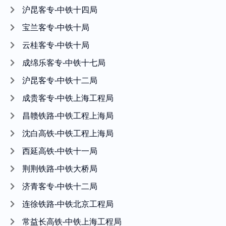
沪昆客专-中铁十四局
宝兰客专-中铁十局
云桂客专-中铁十局
成绵乐客专-中铁十七局
沪昆客专-中铁十二局
成贵客专-中铁上海工程局
昌赣铁路-中铁工程上海局
沈白高铁-中铁工程上海局
西延高铁-中铁十一局
荆荆铁路-中铁大桥局
济青客专-中铁十二局
连徐铁路-中铁北京工程局
常益长高铁-中铁上海工程局