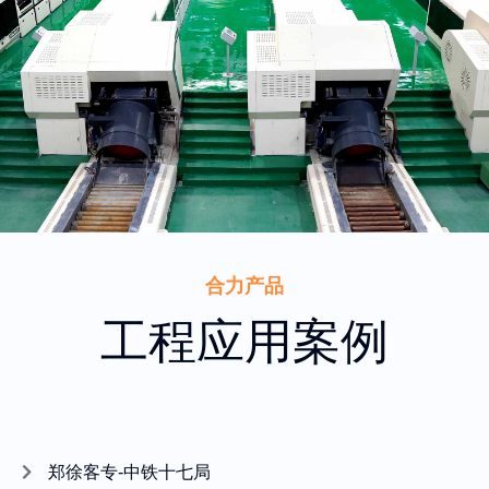
合力产品
工程应用案例
郑徐客专-中铁十七局