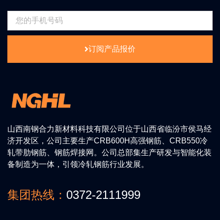
订阅产品报价
山西南钢合力新材料科技有限公司位于山西省临汾市侯马经
济开发区，公司主要生产CRB600H高强钢筋、CRB550冷
轧带肋钢筋、钢筋焊接网。公司总部集生产研发与智能化装
备制造为一体，引领冷轧钢筋行业发展。
集团热线：
0372-2111999