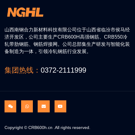
山西南钢合力新材料科技有限公司位于山西省临汾市侯马经
济开发区，公司主要生产CRB600H高强钢筋、CRB550冷
轧带肋钢筋、钢筋焊接网。公司总部集生产研发与智能化装
备制造为一体，引领冷轧钢筋行业发展。
集团热线：
0372-2111999
Copyright © CRB600h.cn .All rights reserved.