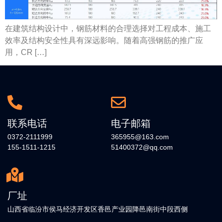
在建筑结构设计中，钢筋材料的合理选择对工程成本、施工
效率及结构安全性具有深远影响。随着高强钢筋的推广应
用，CR […]
联系电话
电子邮箱
0372-2111999
365955@163.com
155-1511-1215
51400372@qq.com
厂址
山西省临汾市侯马经济开发区香邑产业园降邑南街中段西侧