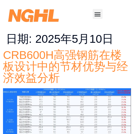
日期:
2025年5月10日
CRB600H高强钢筋在楼
板设计中的节材优势与经
济效益分析