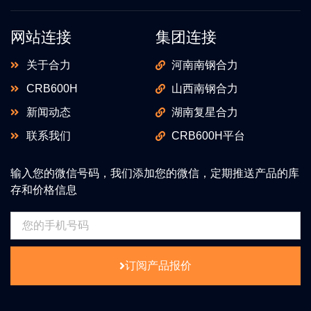
网站连接
集团连接
关于合力
河南南钢合力
CRB600H
山西南钢合力
新闻动态
湖南复星合力
联系我们
CRB600H平台
输入您的微信号码，我们添加您的微信，定期推送产品的库
存和价格信息
订阅产品报价